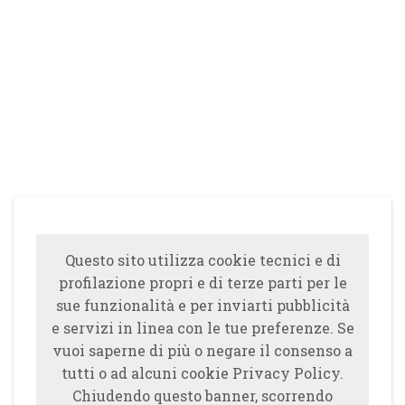
Questo sito utilizza cookie tecnici e di
profilazione propri e di terze parti per le
sue funzionalità e per inviarti pubblicità
e servizi in linea con le tue preferenze. Se
vuoi saperne di più o negare il consenso a
tutti o ad alcuni cookie Privacy Policy.
Chiudendo questo banner, scorrendo