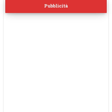
Pubblicità