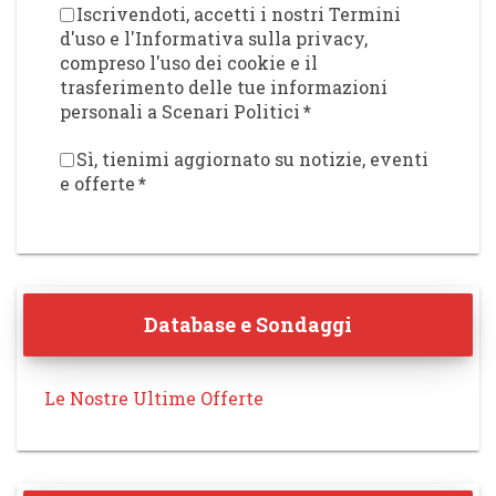
Iscrivendoti, accetti i nostri Termini
d'uso e l'Informativa sulla privacy,
compreso l'uso dei cookie e il
trasferimento delle tue informazioni
personali a Scenari Politici
*
Sì, tienimi aggiornato su notizie, eventi
e offerte
*
Database e Sondaggi
Le Nostre Ultime Offerte