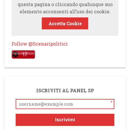
questa pagina o cliccando qualunque suo
elemento acconsenti all’uso dei cookie.
Accetta Cookie
Follow @Scenaripolitici
ISCRIVITI AL PANEL SP
*
Iscrivimi