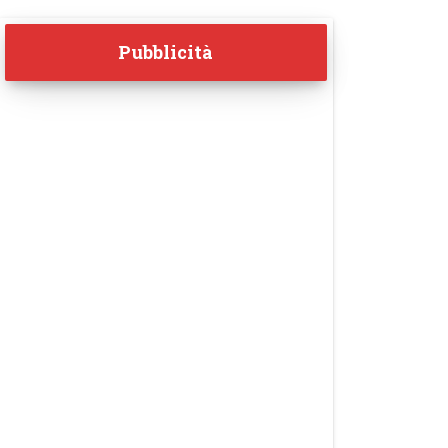
Pubblicità