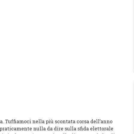
. Tuffiamoci nella più scontata corsa dell’anno
praticamente nulla da dire sulla sfida elettorale