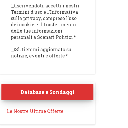
Iscrivendoti, accetti i nostri
Termini d'uso e l'Informativa
sulla privacy, compreso l'uso
dei cookie e il trasferimento
delle tue informazioni
personali a Scenari Politici
*
Sì, tienimi aggiornato su
notizie, eventi e offerte
*
Database e Sondaggi
Le Nostre Ultime Offerte