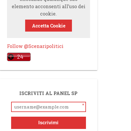
elemento acconsenti all’uso dei
cookie.
Accetta Cookie
Follow @Scenaripolitici
ISCRIVITI AL PANEL SP
*
Iscrivimi