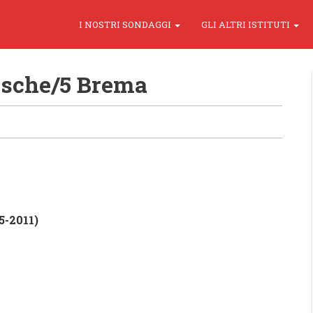
I NOSTRI SONDAGGI
GLI ALTRI ISTITUTI
desche/5 Brema
-2011)