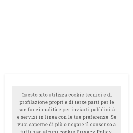
Questo sito utilizza cookie tecnici e di
profilazione propri e di terze parti per le
sue funzionalità e per inviarti pubblicità
e servizi in linea con le tue preferenze. Se
vuoi saperne di più o negare il consenso a
tutti o ad alcuni cookie Privacy Policy.