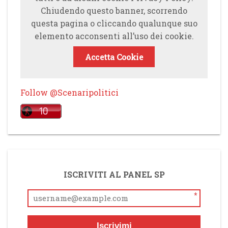
Chiudendo questo banner, scorrendo
questa pagina o cliccando qualunque suo
elemento acconsenti all’uso dei cookie.
Accetta Cookie
Follow @Scenaripolitici
ISCRIVITI AL PANEL SP
*
Iscrivimi