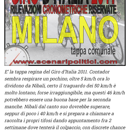
E’ la tappa regina del Giro d’Italia 2011. Contador
sembra respirare un pochino, oltre 5 km/h ora lo
dividono da Nibali, certo il traguardo dei 50 km/h è
molto lontano, forse irraggiungibile, ma questi 46 km/h
potrebbero essere una buona base per la seconda
manche. Nibali dal canto suo dovrebbe superare,
seppur di poco i 40 km/h e si prepara a chiamare a
raccolta i propri tifosi dando appuntamento fra 2
settimane dove tenterà il colpaccio, con discrete chance