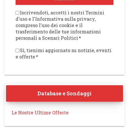
Iscrivendoti, accetti i nostri Termini
d'uso e l'Informativa sulla privacy,
compreso l'uso dei cookie e il
trasferimento delle tue informazioni
personali a Scenari Politici
*
Sì, tienimi aggiornato su notizie, eventi
e offerte
*
Database e Sondaggi
Le Nostre Ultime Offerte