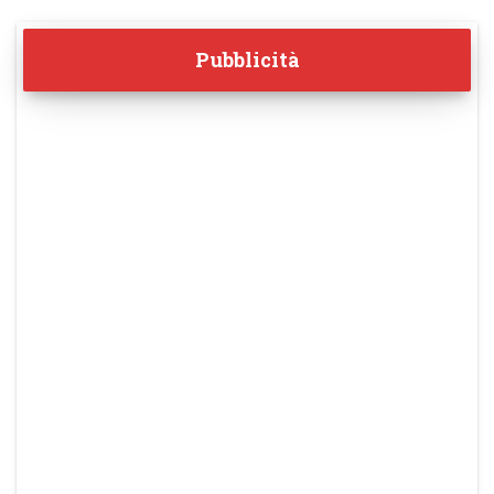
Pubblicità