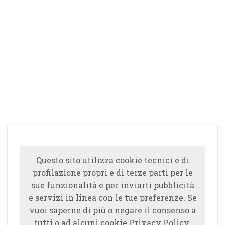
Questo sito utilizza cookie tecnici e di
profilazione propri e di terze parti per le
sue funzionalità e per inviarti pubblicità
e servizi in linea con le tue preferenze. Se
vuoi saperne di più o negare il consenso a
tutti o ad alcuni cookie Privacy Policy.