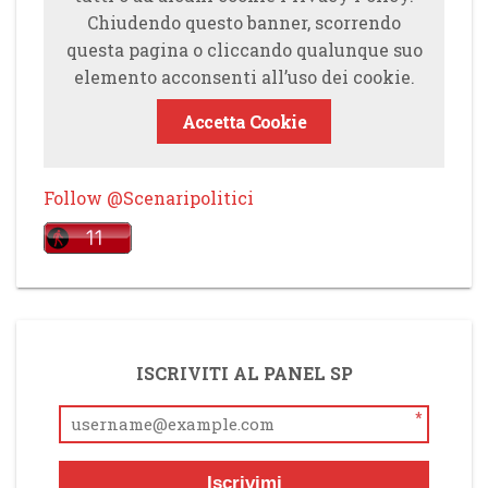
Chiudendo questo banner, scorrendo
questa pagina o cliccando qualunque suo
elemento acconsenti all’uso dei cookie.
Accetta Cookie
Follow @Scenaripolitici
ISCRIVITI AL PANEL SP
*
Iscrivimi