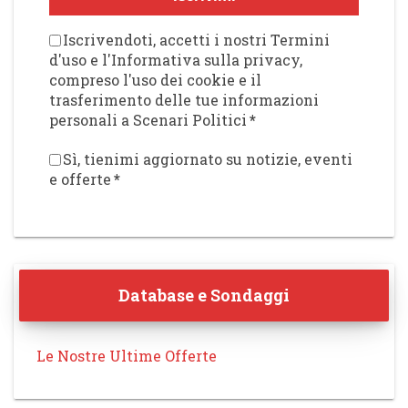
Iscrivendoti, accetti i nostri Termini
d'uso e l'Informativa sulla privacy,
compreso l'uso dei cookie e il
trasferimento delle tue informazioni
personali a Scenari Politici
*
Sì, tienimi aggiornato su notizie, eventi
e offerte
*
Database e Sondaggi
Le Nostre Ultime Offerte