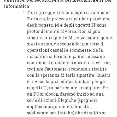
informatica
Tutti gli oggetti tecnologici si rompono.
Tuttavia, le procedure per la riparazione
degli oggetti M e degli oggetti IT sono
profondamente diverse. Non si può
riparare un oggetto M senza capire quale
sia il guasto, o eseguendo una serie di
operazioni casuali e sconnesse. Se la
macchina si ferma in panne, nessuno
comincia a chiudere o aprire i finestrini,
togliere l’autoradio, scendere e risalire
con la speranza di farla ripartire. Questa
è invece la procedura standard per gli
oggetti IT, in particolare i computer. Se
un PC si blocca, daremo inizio ad una
serie di azioni illogiche (spegnere
applicazioni, chiudere finestre,
scollegare periferiche) che di solito si