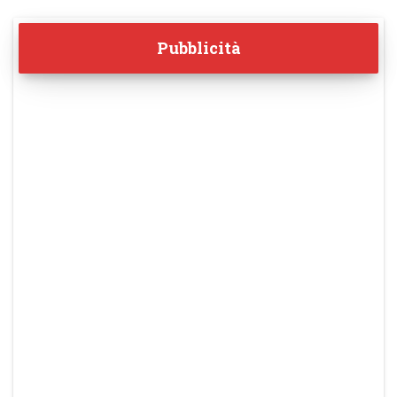
Pubblicità