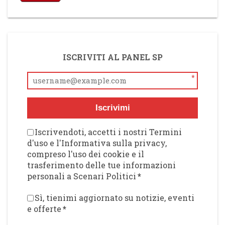
ISCRIVITI AL PANEL SP
*
Iscrivimi
Iscrivendoti, accetti i nostri Termini
d'uso e l'Informativa sulla privacy,
compreso l'uso dei cookie e il
trasferimento delle tue informazioni
personali a Scenari Politici
*
Sì, tienimi aggiornato su notizie, eventi
e offerte
*