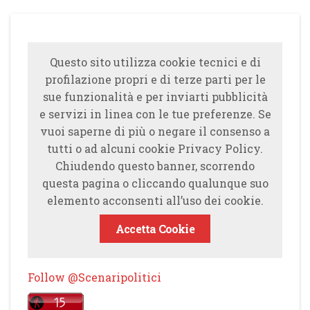
Questo sito utilizza cookie tecnici e di
profilazione propri e di terze parti per le
sue funzionalità e per inviarti pubblicità
e servizi in linea con le tue preferenze. Se
vuoi saperne di più o negare il consenso a
tutti o ad alcuni cookie Privacy Policy.
Chiudendo questo banner, scorrendo
questa pagina o cliccando qualunque suo
elemento acconsenti all’uso dei cookie.
Accetta Cookie
Follow @Scenaripolitici