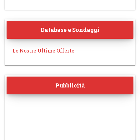
Database e Sondaggi
Le Nostre Ultime Offerte
Pubblicità