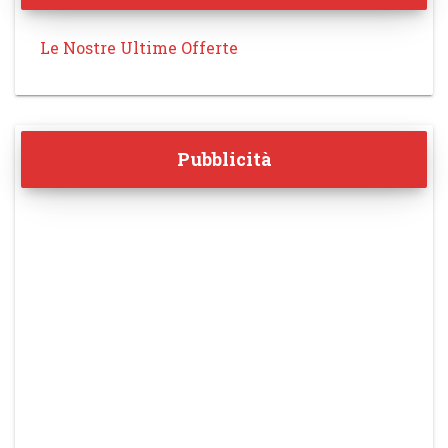
Le Nostre Ultime Offerte
Pubblicità