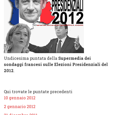
Undicesima puntata della
Supermedia dei
sondaggi francesi sulle Elezioni Presidenziali del
2012
.
Qui trovate le puntate precedenti
10 gennaio 2012
2 gennario 2012