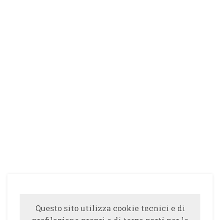
Questo sito utilizza cookie tecnici e di