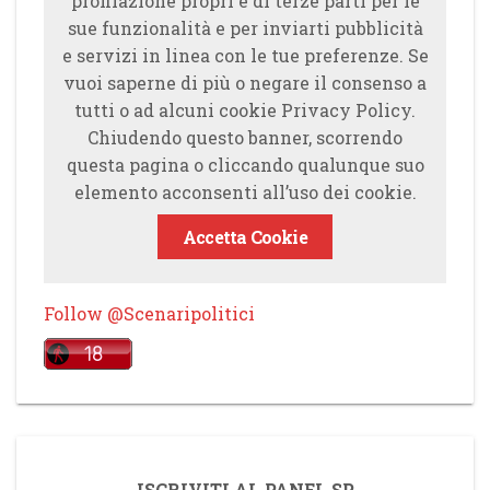
profilazione propri e di terze parti per le
sue funzionalità e per inviarti pubblicità
e servizi in linea con le tue preferenze. Se
vuoi saperne di più o negare il consenso a
tutti o ad alcuni cookie Privacy Policy.
Chiudendo questo banner, scorrendo
questa pagina o cliccando qualunque suo
elemento acconsenti all’uso dei cookie.
Accetta Cookie
Follow @Scenaripolitici
ISCRIVITI AL PANEL SP