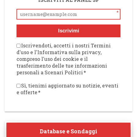
*
Iscrivimi
Iscrivendoti, accetti i nostri Termini
d'uso e l'Informativa sulla privacy,
compreso l'uso dei cookie e il
trasferimento delle tue informazioni
personali a Scenari Politici
*
Sì, tienimi aggiornato su notizie, eventi
e offerte
*
Database e Sondaggi