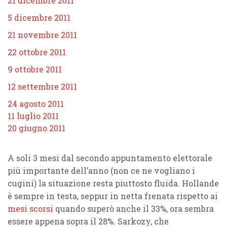
21 dicembre 2011
5 dicembre 2011
21 novembre 2011
22 ottobre 2011
9 ottobre 2011
12 settembre 2011
24 agosto 2011
11 luglio 2011
20 giugno 2011
A soli 3 mesi dal secondo appuntamento elettorale
più importante dell’anno (non ce ne vogliano i
cugini) la situazione resta piuttosto fluida. Hollande
è sempre in testa, seppur in netta frenata rispetto ai
mesi scorsi
quando superò anche il 33%, ora sembra
essere appena sopra il 28%. Sarkozy, che