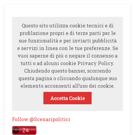
Questo sito utilizza cookie tecnici e di
profilazione propri e di terze parti per le
sue funzionalità e per inviarti pubblicità
e servizi in linea con le tue preferenze. Se
vuoi saperne di più o negare il consenso a
tutti o ad alcuni cookie Privacy Policy.
Chiudendo questo banner, scorrendo
questa pagina o cliccando qualunque suo
elemento acconsenti all’uso dei cookie.
Accetta Cookie
Follow @Scenaripolitici