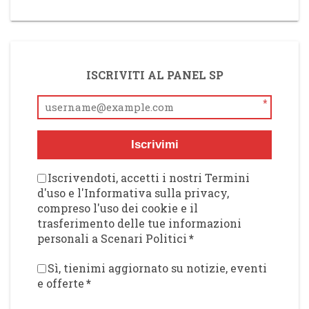
ISCRIVITI AL PANEL SP
*
Iscrivimi
Iscrivendoti, accetti i nostri Termini
d'uso e l'Informativa sulla privacy,
compreso l'uso dei cookie e il
trasferimento delle tue informazioni
personali a Scenari Politici
*
Sì, tienimi aggiornato su notizie, eventi
e offerte
*