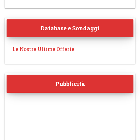
Database e Sondaggi
Le Nostre Ultime Offerte
Pubblicità