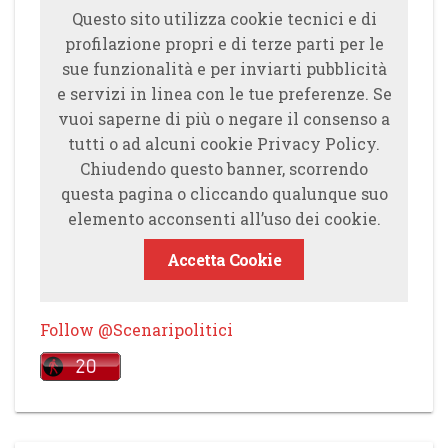
Questo sito utilizza cookie tecnici e di
profilazione propri e di terze parti per le
sue funzionalità e per inviarti pubblicità
e servizi in linea con le tue preferenze. Se
vuoi saperne di più o negare il consenso a
tutti o ad alcuni cookie Privacy Policy.
Chiudendo questo banner, scorrendo
questa pagina o cliccando qualunque suo
elemento acconsenti all’uso dei cookie.
Accetta Cookie
Follow @Scenaripolitici