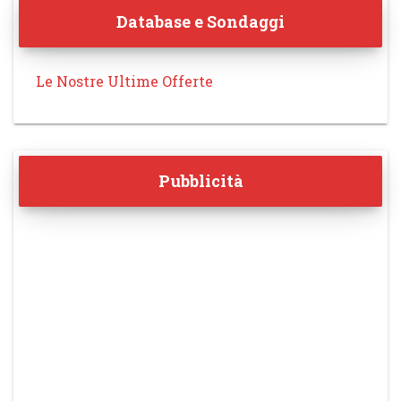
Database e Sondaggi
Le Nostre Ultime Offerte
Pubblicità