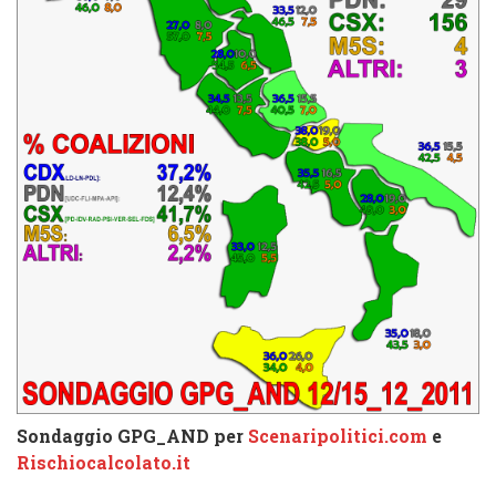
Sondaggio GPG_AND per
Scenaripolitici.com
e
Rischiocalcolato.it