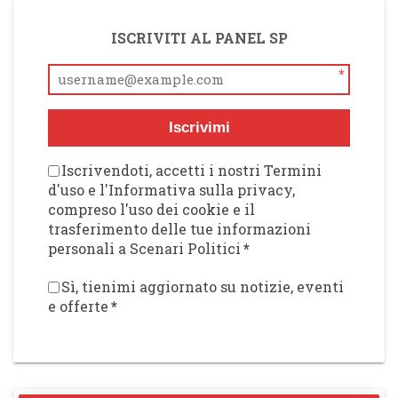
ISCRIVITI AL PANEL SP
*
Iscrivimi
Iscrivendoti, accetti i nostri Termini
d'uso e l'Informativa sulla privacy,
compreso l'uso dei cookie e il
trasferimento delle tue informazioni
personali a Scenari Politici
*
Sì, tienimi aggiornato su notizie, eventi
e offerte
*