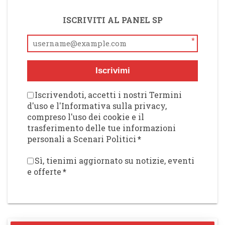
ISCRIVITI AL PANEL SP
*
Iscrivimi
Iscrivendoti, accetti i nostri Termini
d'uso e l'Informativa sulla privacy,
compreso l'uso dei cookie e il
trasferimento delle tue informazioni
personali a Scenari Politici
*
Sì, tienimi aggiornato su notizie, eventi
e offerte
*