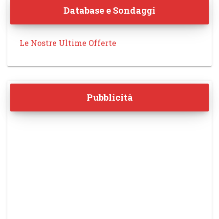
Database e Sondaggi
Le Nostre Ultime Offerte
Pubblicità