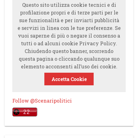
Questo sito utilizza cookie tecnici e di
profilazione propri e di terze parti per le
sue funzionalità e per inviarti pubblicità
e servizi in linea con le tue preferenze. Se
vuoi saperne di più o negare il consenso a
tutti o ad alcuni cookie Privacy Policy.
Chiudendo questo banner, scorrendo
questa pagina o cliccando qualunque suo
elemento acconsenti all’uso dei cookie.
Accetta Cookie
Follow @Scenaripolitici