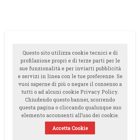
Questo sito utilizza cookie tecnici e di
profilazione propri e di terze parti per le
sue funzionalità e per inviarti pubblicità
e servizi in linea con le tue preferenze. Se
vuoi saperne di più o negare il consenso a
tutti o ad alcuni cookie Privacy Policy.
Chiudendo questo banner, scorrendo
questa pagina o cliccando qualunque suo
elemento acconsenti all’uso dei cookie.
Accetta Cookie