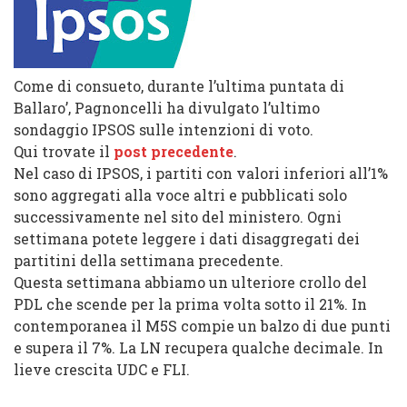
Come di consueto, durante l’ultima puntata di
Ballaro’, Pagnoncelli ha divulgato l’ultimo
sondaggio IPSOS sulle intenzioni di voto.
Qui trovate il
post precedente
.
Nel caso di IPSOS, i partiti con valori inferiori all’1%
sono aggregati alla voce altri e pubblicati solo
successivamente nel sito del ministero. Ogni
settimana potete leggere i dati disaggregati dei
partitini della settimana precedente.
Questa settimana abbiamo un ulteriore crollo del
PDL che scende per la prima volta sotto il 21%. In
contemporanea il M5S compie un balzo di due punti
e supera il 7%. La LN recupera qualche decimale. In
lieve crescita UDC e FLI.