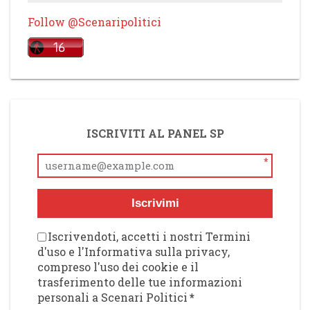
Follow @Scenaripolitici
ISCRIVITI AL PANEL SP
*
Iscrivimi
Iscrivendoti, accetti i nostri Termini
d'uso e l'Informativa sulla privacy,
compreso l'uso dei cookie e il
trasferimento delle tue informazioni
personali a Scenari Politici
*