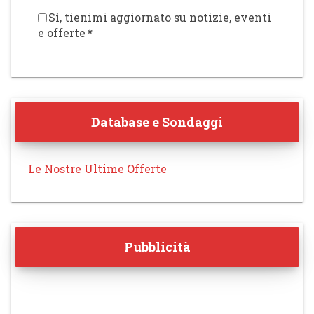
Sì, tienimi aggiornato su notizie, eventi
e offerte
*
Database e Sondaggi
Le Nostre Ultime Offerte
Pubblicità