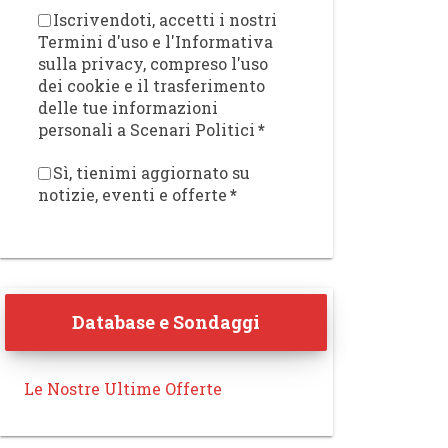
Iscrivendoti, accetti i nostri
Termini d'uso e l'Informativa
sulla privacy, compreso l'uso
dei cookie e il trasferimento
delle tue informazioni
personali a Scenari Politici
*
Sì, tienimi aggiornato su
notizie, eventi e offerte
*
Database e Sondaggi
Le Nostre Ultime Offerte