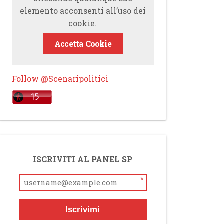
elemento acconsenti all’uso dei
cookie.
Accetta Cookie
Follow @Scenaripolitici
ISCRIVITI AL PANEL SP
*
Iscrivimi