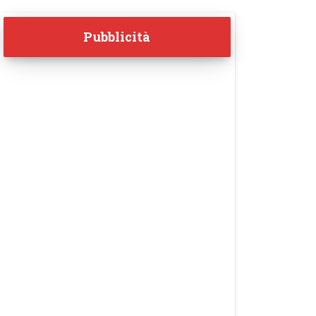
Pubblicità