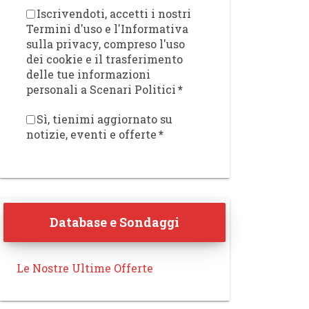
Iscrivendoti, accetti i nostri
Termini d'uso e l'Informativa
sulla privacy, compreso l'uso
dei cookie e il trasferimento
delle tue informazioni
personali a Scenari Politici
*
Sì, tienimi aggiornato su
notizie, eventi e offerte
*
Database e Sondaggi
Le Nostre Ultime Offerte