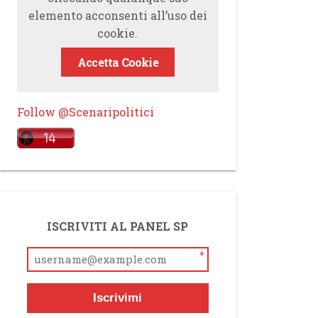
elemento acconsenti all’uso dei
cookie.
Accetta Cookie
Follow @Scenaripolitici
ISCRIVITI AL PANEL SP
*
Iscrivimi