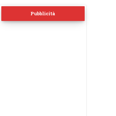
Pubblicità