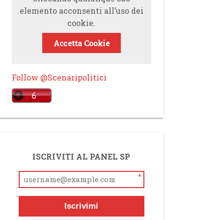
elemento acconsenti all’uso dei
cookie.
Accetta Cookie
Follow @Scenaripolitici
ISCRIVITI AL PANEL SP
*
Iscrivimi