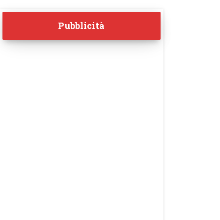
Pubblicità