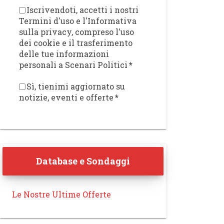
Iscrivendoti, accetti i nostri
Termini d'uso e l'Informativa
sulla privacy, compreso l'uso
dei cookie e il trasferimento
delle tue informazioni
personali a Scenari Politici
*
Sì, tienimi aggiornato su
notizie, eventi e offerte
*
Database e Sondaggi
Le Nostre Ultime Offerte