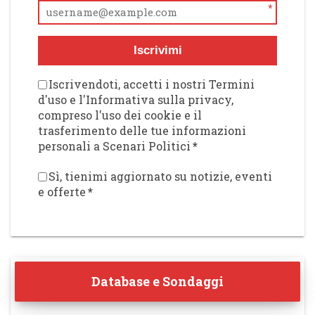
*
Iscrivimi
Iscrivendoti, accetti i nostri Termini
d'uso e l'Informativa sulla privacy,
compreso l'uso dei cookie e il
trasferimento delle tue informazioni
personali a Scenari Politici
*
Sì, tienimi aggiornato su notizie, eventi
e offerte
*
Database e Sondaggi