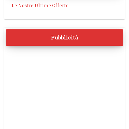
Le Nostre Ultime Offerte
Pubblicità