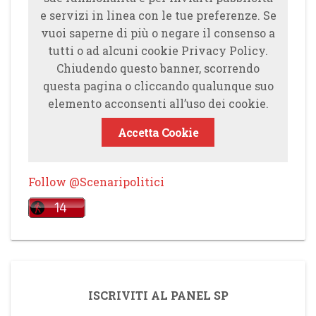
e servizi in linea con le tue preferenze. Se
vuoi saperne di più o negare il consenso a
tutti o ad alcuni cookie Privacy Policy.
Chiudendo questo banner, scorrendo
questa pagina o cliccando qualunque suo
elemento acconsenti all’uso dei cookie.
Accetta Cookie
Follow @Scenaripolitici
ISCRIVITI AL PANEL SP