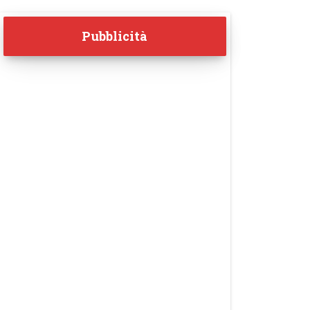
Pubblicità