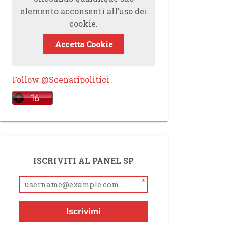
elemento acconsenti all’uso dei
cookie.
Accetta Cookie
Follow @Scenaripolitici
ISCRIVITI AL PANEL SP
*
Iscrivimi