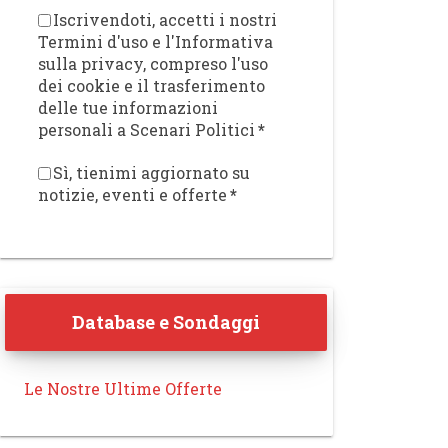
Iscrivendoti, accetti i nostri
Termini d'uso e l'Informativa
sulla privacy, compreso l'uso
dei cookie e il trasferimento
delle tue informazioni
personali a Scenari Politici
*
Sì, tienimi aggiornato su
notizie, eventi e offerte
*
Database e Sondaggi
Le Nostre Ultime Offerte