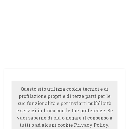
Questo sito utilizza cookie tecnici e di
profilazione propri e di terze parti per le
sue funzionalità e per inviarti pubblicità
e servizi in linea con le tue preferenze. Se
vuoi saperne di più o negare il consenso a
tutti o ad alcuni cookie Privacy Policy.