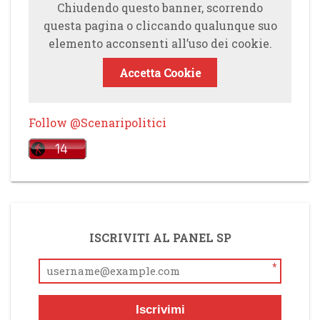
Chiudendo questo banner, scorrendo
questa pagina o cliccando qualunque suo
elemento acconsenti all’uso dei cookie.
Accetta Cookie
Follow @Scenaripolitici
ISCRIVITI AL PANEL SP
*
Iscrivimi