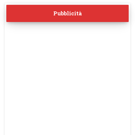
Pubblicità