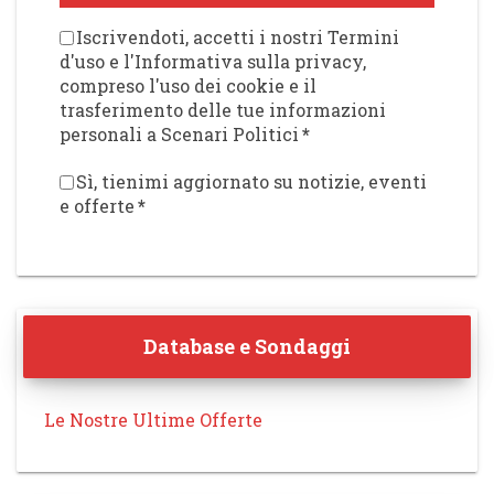
Iscrivendoti, accetti i nostri Termini
d'uso e l'Informativa sulla privacy,
compreso l'uso dei cookie e il
trasferimento delle tue informazioni
personali a Scenari Politici
*
Sì, tienimi aggiornato su notizie, eventi
e offerte
*
Database e Sondaggi
Le Nostre Ultime Offerte