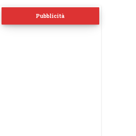
Pubblicità