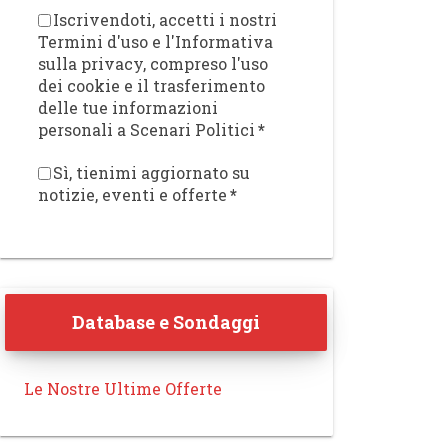
Iscrivendoti, accetti i nostri
Termini d'uso e l'Informativa
sulla privacy, compreso l'uso
dei cookie e il trasferimento
delle tue informazioni
personali a Scenari Politici
*
Sì, tienimi aggiornato su
notizie, eventi e offerte
*
Database e Sondaggi
Le Nostre Ultime Offerte