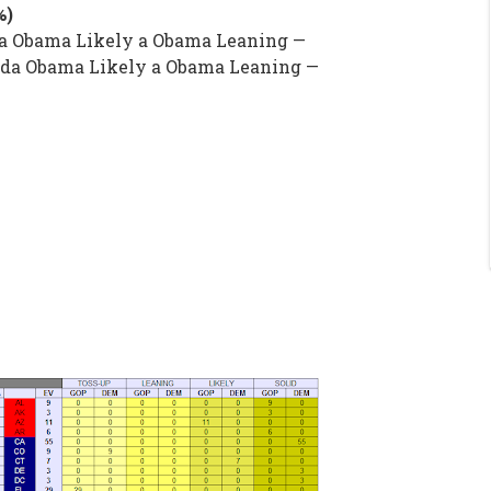
%
)
a Obama Likely a Obama Leaning —
 da Obama Likely a Obama Leaning —