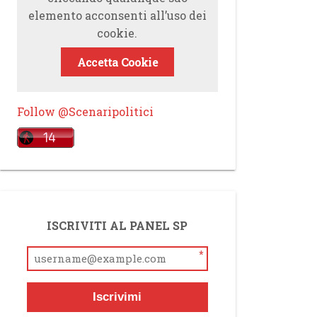
elemento acconsenti all’uso dei
cookie.
Accetta Cookie
Follow @Scenaripolitici
ISCRIVITI AL PANEL SP
*
Iscrivimi