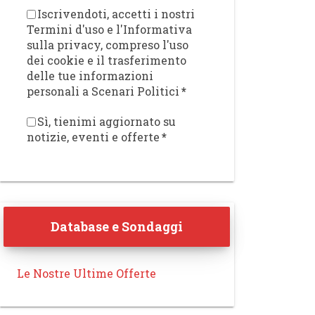
Iscrivendoti, accetti i nostri
Termini d'uso e l'Informativa
sulla privacy, compreso l'uso
dei cookie e il trasferimento
delle tue informazioni
personali a Scenari Politici
*
Sì, tienimi aggiornato su
notizie, eventi e offerte
*
Database e Sondaggi
Le Nostre Ultime Offerte