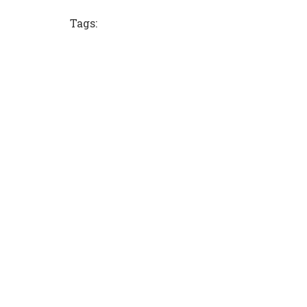
Tags: