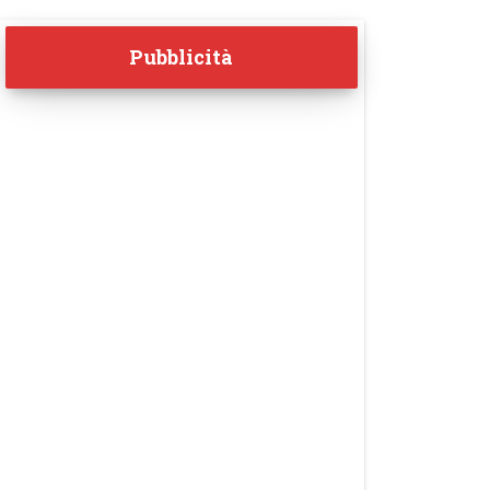
Pubblicità