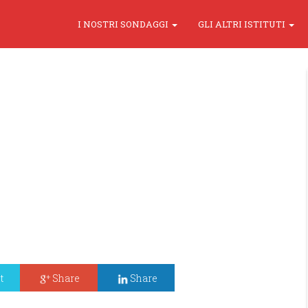
I NOSTRI SONDAGGI
GLI ALTRI ISTITUTI
t
Share
Share