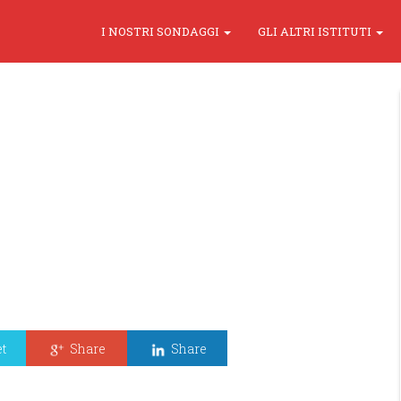
I NOSTRI SONDAGGI
GLI ALTRI ISTITUTI
t
Share
Share