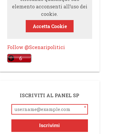
elemento acconsenti all’uso dei
cookie.
Accetta Cookie
Follow @Scenaripolitici
ISCRIVITI AL PANEL SP
*
Iscrivimi