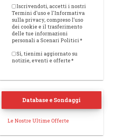
Iscrivendoti, accetti i nostri
Termini d'uso e l'Informativa
sulla privacy, compreso l'uso
dei cookie e il trasferimento
delle tue informazioni
personali a Scenari Politici
*
Sì, tienimi aggiornato su
notizie, eventi e offerte
*
Database e Sondaggi
Le Nostre Ultime Offerte