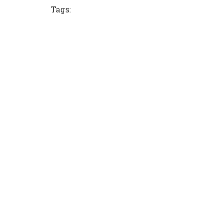
Tags: