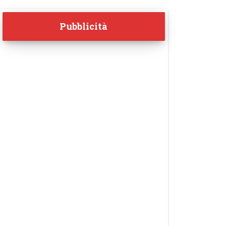
Pubblicità