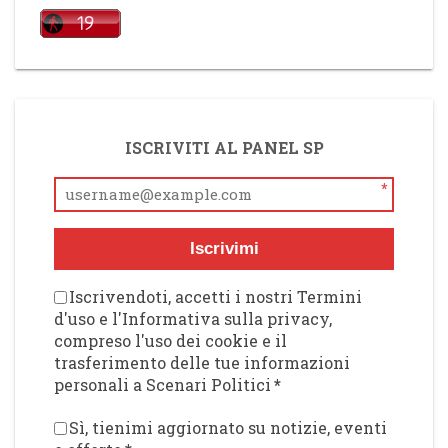
ISCRIVITI AL PANEL SP
*
Iscrivimi
Iscrivendoti, accetti i nostri Termini
d'uso e l'Informativa sulla privacy,
compreso l'uso dei cookie e il
trasferimento delle tue informazioni
personali a Scenari Politici
*
Sì, tienimi aggiornato su notizie, eventi