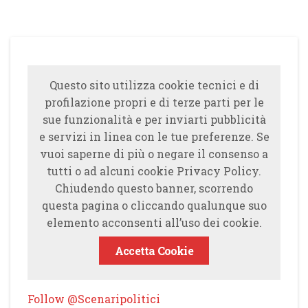
Questo sito utilizza cookie tecnici e di
profilazione propri e di terze parti per le
sue funzionalità e per inviarti pubblicità
e servizi in linea con le tue preferenze. Se
vuoi saperne di più o negare il consenso a
tutti o ad alcuni cookie Privacy Policy.
Chiudendo questo banner, scorrendo
questa pagina o cliccando qualunque suo
elemento acconsenti all’uso dei cookie.
Accetta Cookie
Follow @Scenaripolitici