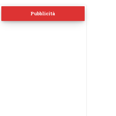
Pubblicità