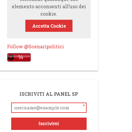
elemento acconsenti all’uso dei
cookie.
Accetta Cookie
Follow @Scenaripolitici
ISCRIVITI AL PANEL SP
*
Iscrivimi