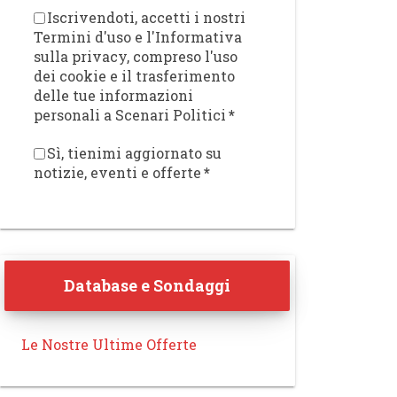
Iscrivendoti, accetti i nostri
Termini d'uso e l'Informativa
sulla privacy, compreso l'uso
dei cookie e il trasferimento
delle tue informazioni
personali a Scenari Politici
*
Sì, tienimi aggiornato su
notizie, eventi e offerte
*
Database e Sondaggi
Le Nostre Ultime Offerte