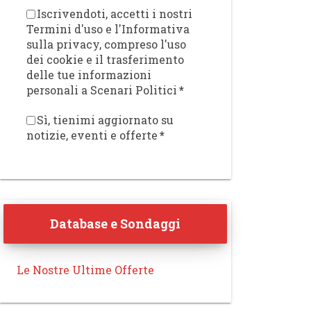
Iscrivendoti, accetti i nostri
Termini d'uso e l'Informativa
sulla privacy, compreso l'uso
dei cookie e il trasferimento
delle tue informazioni
personali a Scenari Politici
*
Sì, tienimi aggiornato su
notizie, eventi e offerte
*
Database e Sondaggi
Le Nostre Ultime Offerte