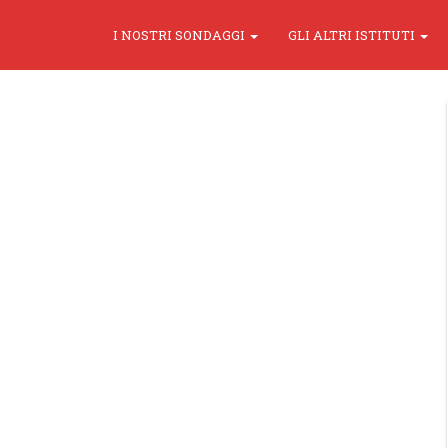
I NOSTRI SONDAGGI
GLI ALTRI ISTITUTI