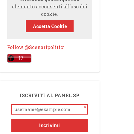
elemento acconsenti all’uso dei
cookie.
Accetta Cookie
Follow @Scenaripolitici
ISCRIVITI AL PANEL SP
*
Iscrivimi