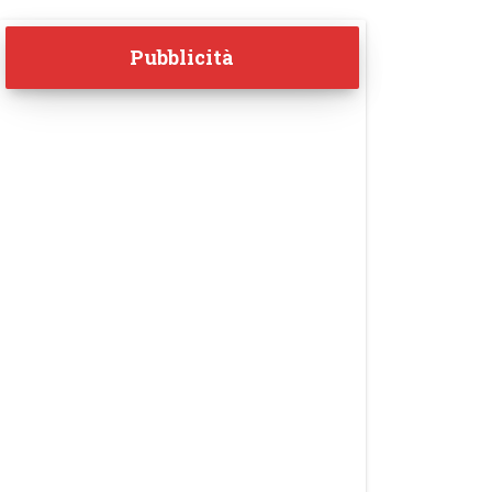
Pubblicità