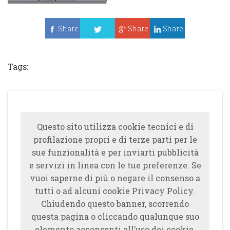
Share
Share
Share
Tweet
Tags:
Questo sito utilizza cookie tecnici e di
profilazione propri e di terze parti per le
sue funzionalità e per inviarti pubblicità
e servizi in linea con le tue preferenze. Se
vuoi saperne di più o negare il consenso a
tutti o ad alcuni cookie Privacy Policy.
Chiudendo questo banner, scorrendo
questa pagina o cliccando qualunque suo
elemento acconsenti all’uso dei cookie.