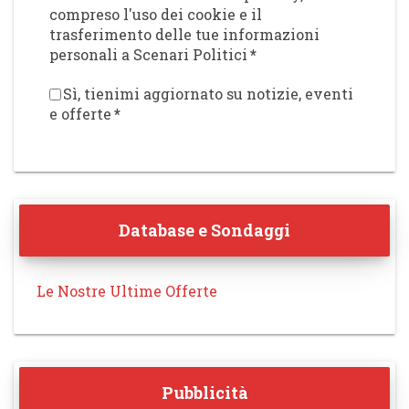
compreso l'uso dei cookie e il
trasferimento delle tue informazioni
personali a Scenari Politici
*
Sì, tienimi aggiornato su notizie, eventi
e offerte
*
Database e Sondaggi
Le Nostre Ultime Offerte
Pubblicità