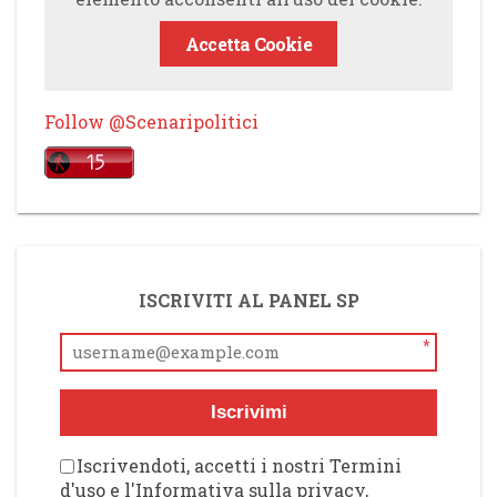
Accetta Cookie
Follow @Scenaripolitici
ISCRIVITI AL PANEL SP
*
Iscrivimi
Iscrivendoti, accetti i nostri Termini
d'uso e l'Informativa sulla privacy,