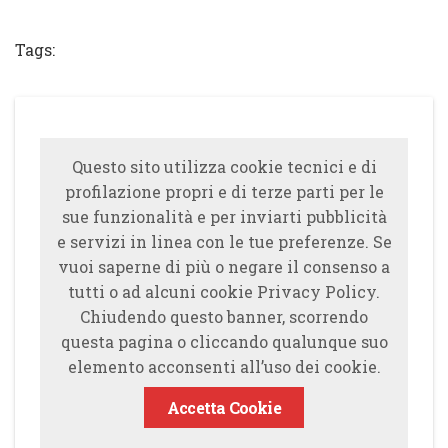
Tweet
Tags:
Questo sito utilizza cookie tecnici e di
profilazione propri e di terze parti per le
sue funzionalità e per inviarti pubblicità
e servizi in linea con le tue preferenze. Se
vuoi saperne di più o negare il consenso a
tutti o ad alcuni cookie Privacy Policy.
Chiudendo questo banner, scorrendo
questa pagina o cliccando qualunque suo
elemento acconsenti all’uso dei cookie.
Accetta Cookie