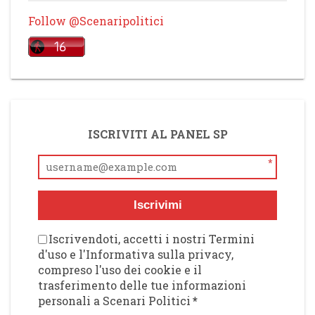
Follow @Scenaripolitici
ISCRIVITI AL PANEL SP
*
Iscrivimi
Iscrivendoti, accetti i nostri Termini
d'uso e l'Informativa sulla privacy,
compreso l'uso dei cookie e il
trasferimento delle tue informazioni
personali a Scenari Politici
*