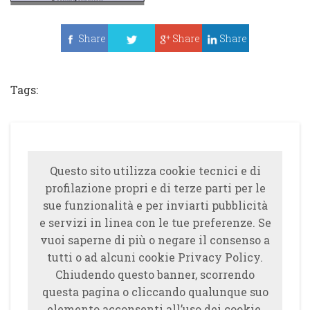
Share
Share
Share
Tweet
Tags:
Questo sito utilizza cookie tecnici e di
profilazione propri e di terze parti per le
sue funzionalità e per inviarti pubblicità
e servizi in linea con le tue preferenze. Se
vuoi saperne di più o negare il consenso a
tutti o ad alcuni cookie Privacy Policy.
Chiudendo questo banner, scorrendo
questa pagina o cliccando qualunque suo
elemento acconsenti all’uso dei cookie.