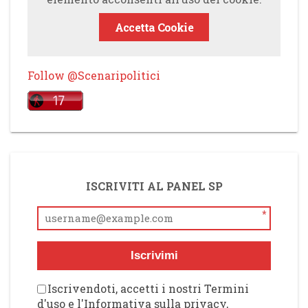
Accetta Cookie
Follow @Scenaripolitici
ISCRIVITI AL PANEL SP
*
Iscrivimi
Iscrivendoti, accetti i nostri Termini
d'uso e l'Informativa sulla privacy,