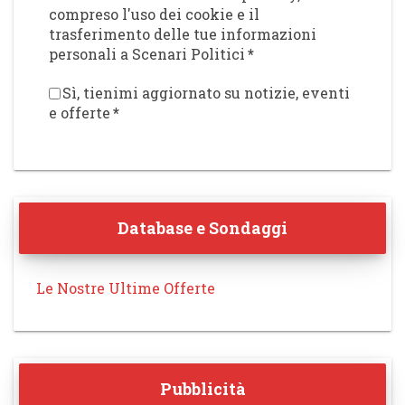
compreso l'uso dei cookie e il
trasferimento delle tue informazioni
personali a Scenari Politici
*
Sì, tienimi aggiornato su notizie, eventi
e offerte
*
Database e Sondaggi
Le Nostre Ultime Offerte
Pubblicità