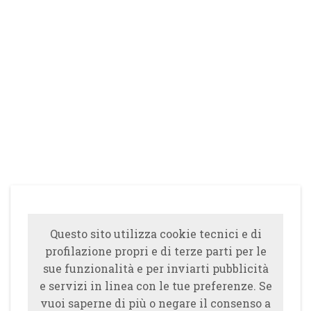
Questo sito utilizza cookie tecnici e di
profilazione propri e di terze parti per le
sue funzionalità e per inviarti pubblicità
e servizi in linea con le tue preferenze. Se
vuoi saperne di più o negare il consenso a