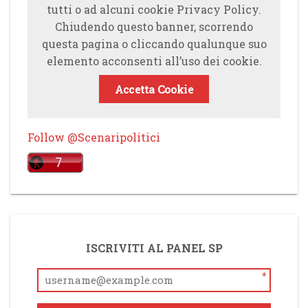
tutti o ad alcuni cookie Privacy Policy.
Chiudendo questo banner, scorrendo
questa pagina o cliccando qualunque suo
elemento acconsenti all’uso dei cookie.
Accetta Cookie
Follow @Scenaripolitici
ISCRIVITI AL PANEL SP
*