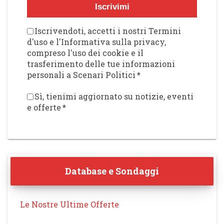
Iscrivimi
Iscrivendoti, accetti i nostri Termini
d'uso e l'Informativa sulla privacy,
compreso l'uso dei cookie e il
trasferimento delle tue informazioni
personali a Scenari Politici
*
Sì, tienimi aggiornato su notizie, eventi
e offerte
*
Database e Sondaggi
Le Nostre Ultime Offerte