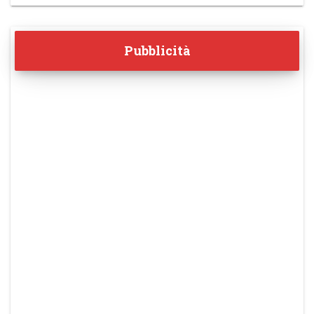
Pubblicità