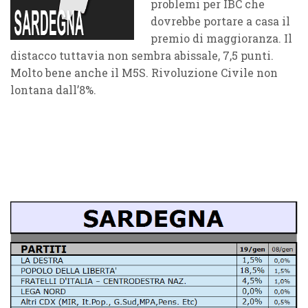
problemi per IBC che
dovrebbe portare a casa il
premio di maggioranza. Il
distacco tuttavia non sembra abissale, 7,5 punti.
Molto bene anche il M5S. Rivoluzione Civile non
lontana dall’8%.