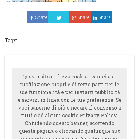
Share
Share
Share
Tweet
Tags:
Questo sito utilizza cookie tecnici e di
profilazione propri e di terze parti per le
sue funzionalità e per inviarti pubblicità
e servizi in linea con le tue preferenze. Se
vuoi saperne di più o negare il consenso a
tutti o ad alcuni cookie Privacy Policy.
Chiudendo questo banner, scorrendo
questa pagina o cliccando qualunque suo
elemento acconsenti all’uso dei cookie.