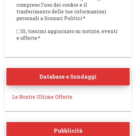
compreso l'uso dei cookie e il
trasferimento delle tue informazioni
personali a Scenari Politici
*
Sì, tienimi aggiornato su notizie, eventi
e offerte
*
Database e Sondaggi
Le Nostre Ultime Offerte
Pubblicità