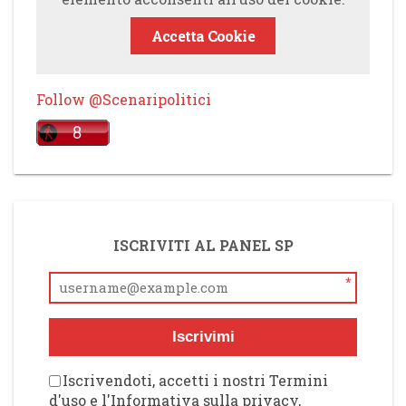
Accetta Cookie
Follow @Scenaripolitici
ISCRIVITI AL PANEL SP
*
Iscrivimi
Iscrivendoti, accetti i nostri Termini
d'uso e l'Informativa sulla privacy,