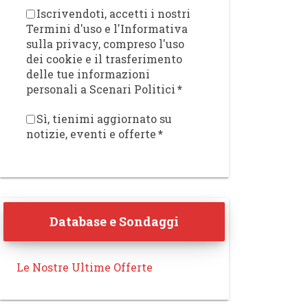
Iscrivendoti, accetti i nostri
Termini d'uso e l'Informativa
sulla privacy, compreso l'uso
dei cookie e il trasferimento
delle tue informazioni
personali a Scenari Politici
*
Sì, tienimi aggiornato su
notizie, eventi e offerte
*
Database e Sondaggi
Le Nostre Ultime Offerte