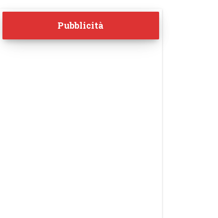
Pubblicità