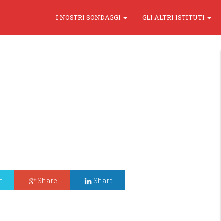
I NOSTRI SONDAGGI
GLI ALTRI ISTITUTI
t
Share
Share