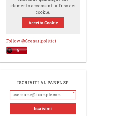
elemento acconsenti all’uso dei
cookie.
Accetta Cookie
Follow @Scenaripolitici
ISCRIVITI AL PANEL SP
*
Iscrivimi