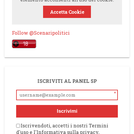
Accetta Cookie
Follow @Scenaripolitici
ISCRIVITI AL PANEL SP
*
Iscrivimi
Iscrivendoti, accetti i nostri Termini
d'uso e l'Informativa sulla privacy,