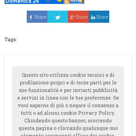
Share
Share
Share
Tweet
Tags:
Questo sito utilizza cookie tecnici e di
profilazione propri e di terze parti per le
sue funzionalità e per inviarti pubblicità
e servizi in linea con le tue preferenze. Se
vuoi saperne di più o negare il consenso a
tutti o ad alcuni cookie Privacy Policy.
Chiudendo questo banner, scorrendo
questa pagina o cliccando qualunque suo
elemento acconsenti all’uso dei cookie.