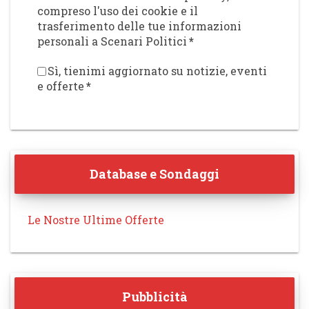
compreso l'uso dei cookie e il
trasferimento delle tue informazioni
personali a Scenari Politici
*
Sì, tienimi aggiornato su notizie, eventi
e offerte
*
Database e Sondaggi
Le Nostre Ultime Offerte
Pubblicità