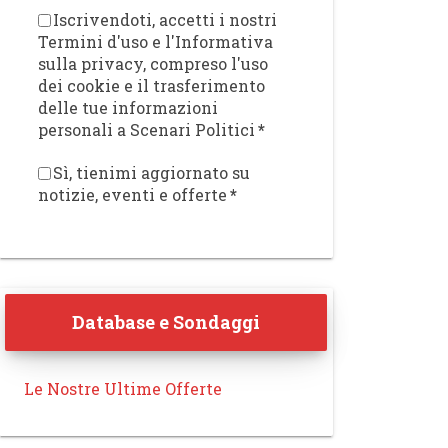
Iscrivendoti, accetti i nostri
Termini d'uso e l'Informativa
sulla privacy, compreso l'uso
dei cookie e il trasferimento
delle tue informazioni
personali a Scenari Politici
*
Sì, tienimi aggiornato su
notizie, eventi e offerte
*
Database e Sondaggi
Le Nostre Ultime Offerte