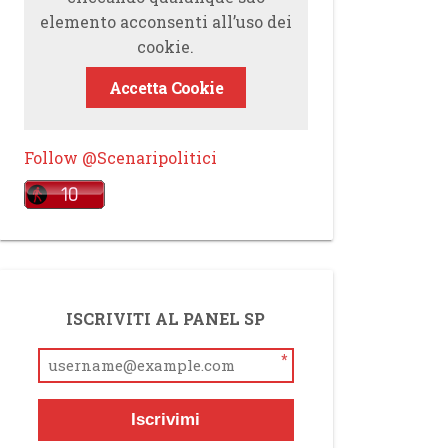
elemento acconsenti all’uso dei
cookie.
Accetta Cookie
Follow @Scenaripolitici
ISCRIVITI AL PANEL SP
*
Iscrivimi