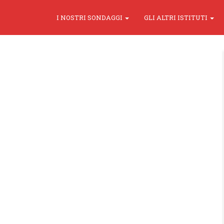
I NOSTRI SONDAGGI
GLI ALTRI ISTITUTI