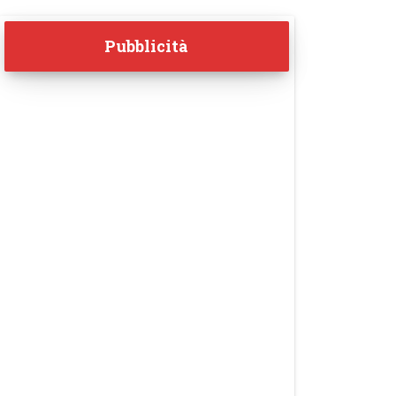
Pubblicità