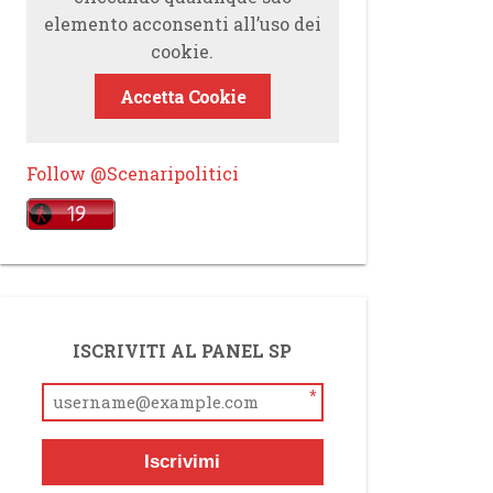
elemento acconsenti all’uso dei
cookie.
Accetta Cookie
Follow @Scenaripolitici
ISCRIVITI AL PANEL SP
*
Iscrivimi