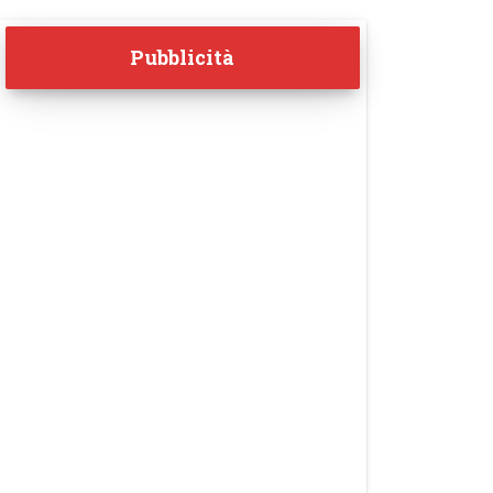
Pubblicità