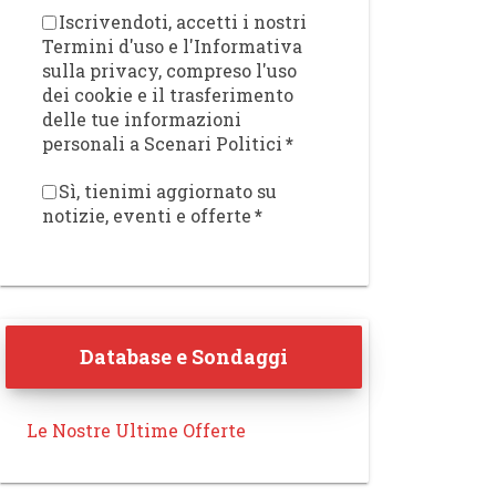
Iscrivendoti, accetti i nostri
Termini d'uso e l'Informativa
sulla privacy, compreso l'uso
dei cookie e il trasferimento
delle tue informazioni
personali a Scenari Politici
*
Sì, tienimi aggiornato su
notizie, eventi e offerte
*
Database e Sondaggi
Le Nostre Ultime Offerte