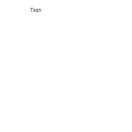
Tags: