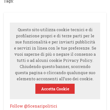
Tags:
Questo sito utilizza cookie tecnici e di
profilazione propri e di terze parti per le
sue funzionalità e per inviarti pubblicità
e servizi in linea con le tue preferenze. Se
vuoi saperne di più o negare il consenso a
tutti o ad alcuni cookie Privacy Policy.
Chiudendo questo banner, scorrendo
questa pagina o cliccando qualunque suo
elemento acconsenti all’uso dei cookie.
Accetta Cookie
Follow @Scenaripolitici