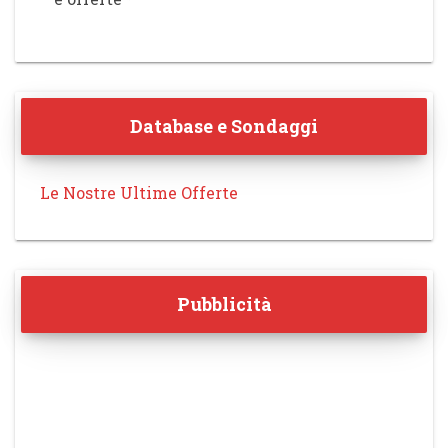
Database e Sondaggi
Le Nostre Ultime Offerte
Pubblicità