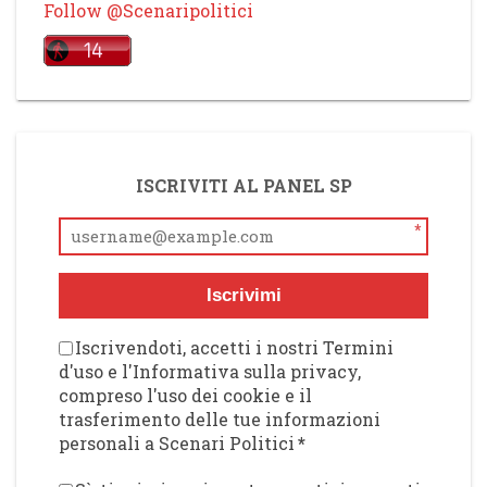
Follow @Scenaripolitici
ISCRIVITI AL PANEL SP
*
Iscrivimi
Iscrivendoti, accetti i nostri Termini
d'uso e l'Informativa sulla privacy,
compreso l'uso dei cookie e il
trasferimento delle tue informazioni
personali a Scenari Politici
*