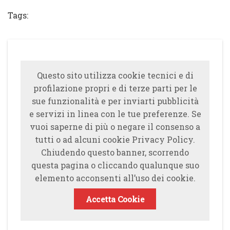
Tags:
Questo sito utilizza cookie tecnici e di
profilazione propri e di terze parti per le
sue funzionalità e per inviarti pubblicità
e servizi in linea con le tue preferenze. Se
vuoi saperne di più o negare il consenso a
tutti o ad alcuni cookie Privacy Policy.
Chiudendo questo banner, scorrendo
questa pagina o cliccando qualunque suo
elemento acconsenti all’uso dei cookie.
Accetta Cookie