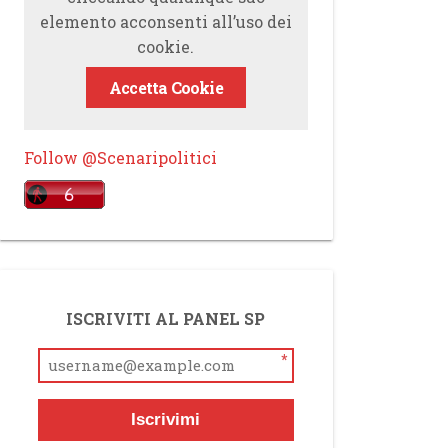
elemento acconsenti all’uso dei
cookie.
Accetta Cookie
Follow @Scenaripolitici
ISCRIVITI AL PANEL SP
*
Iscrivimi