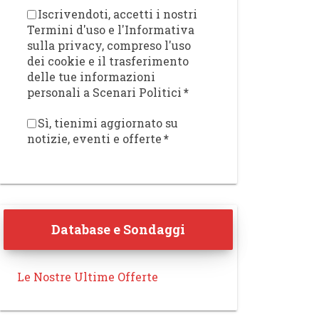
Iscrivendoti, accetti i nostri
Termini d'uso e l'Informativa
sulla privacy, compreso l'uso
dei cookie e il trasferimento
delle tue informazioni
personali a Scenari Politici
*
Sì, tienimi aggiornato su
notizie, eventi e offerte
*
Database e Sondaggi
Le Nostre Ultime Offerte