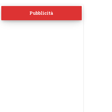
Pubblicità