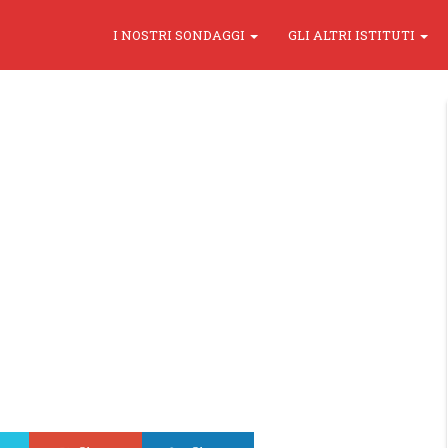
I NOSTRI SONDAGGI
GLI ALTRI ISTITUTI