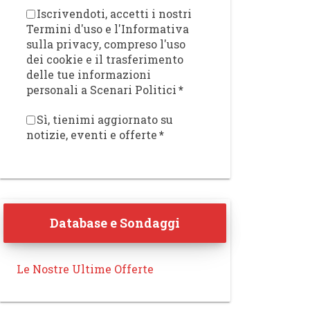
Iscrivendoti, accetti i nostri
Termini d'uso e l'Informativa
sulla privacy, compreso l'uso
dei cookie e il trasferimento
delle tue informazioni
personali a Scenari Politici
*
Sì, tienimi aggiornato su
notizie, eventi e offerte
*
Database e Sondaggi
Le Nostre Ultime Offerte