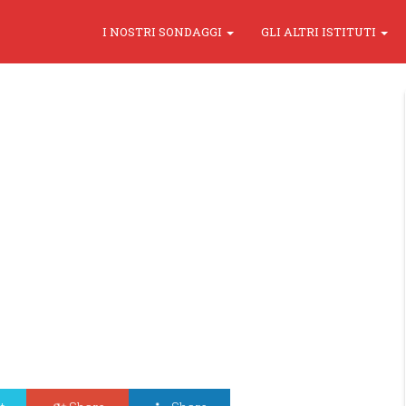
I NOSTRI SONDAGGI
GLI ALTRI ISTITUTI