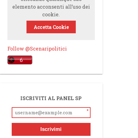
elemento acconsenti all’uso dei
cookie.
Accetta Cookie
Follow @Scenaripolitici
ISCRIVITI AL PANEL SP
*
Iscrivimi