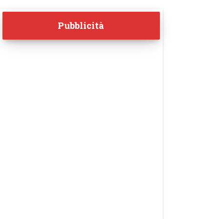
Pubblicità