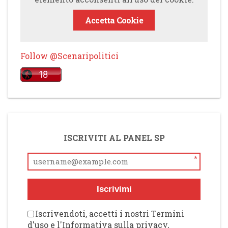
Accetta Cookie
Follow @Scenaripolitici
ISCRIVITI AL PANEL SP
*
Iscrivimi
Iscrivendoti, accetti i nostri Termini
d'uso e l'Informativa sulla privacy,