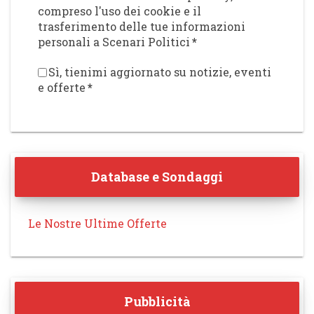
compreso l'uso dei cookie e il
trasferimento delle tue informazioni
personali a Scenari Politici
*
Sì, tienimi aggiornato su notizie, eventi
e offerte
*
Database e Sondaggi
Le Nostre Ultime Offerte
Pubblicità