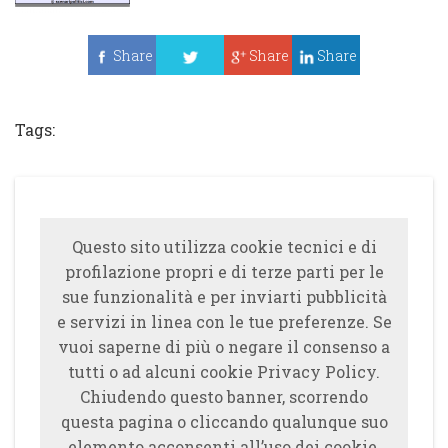
Share
Share
Share
Tweet
Tags:
Questo sito utilizza cookie tecnici e di
profilazione propri e di terze parti per le
sue funzionalità e per inviarti pubblicità
e servizi in linea con le tue preferenze. Se
vuoi saperne di più o negare il consenso a
tutti o ad alcuni cookie Privacy Policy.
Chiudendo questo banner, scorrendo
questa pagina o cliccando qualunque suo
elemento acconsenti all’uso dei cookie.