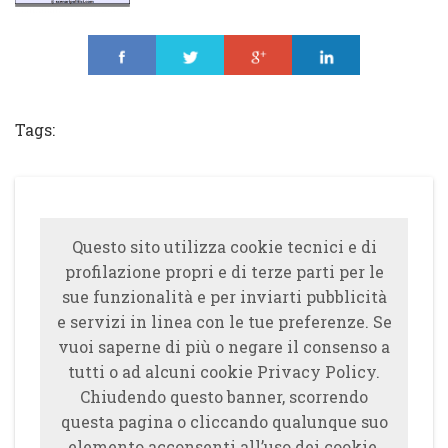
Share
Tweet
Share
Share
Tags:
Questo sito utilizza cookie tecnici e di
profilazione propri e di terze parti per le
sue funzionalità e per inviarti pubblicità
e servizi in linea con le tue preferenze. Se
vuoi saperne di più o negare il consenso a
tutti o ad alcuni cookie Privacy Policy.
Chiudendo questo banner, scorrendo
questa pagina o cliccando qualunque suo
elemento acconsenti all’uso dei cookie.