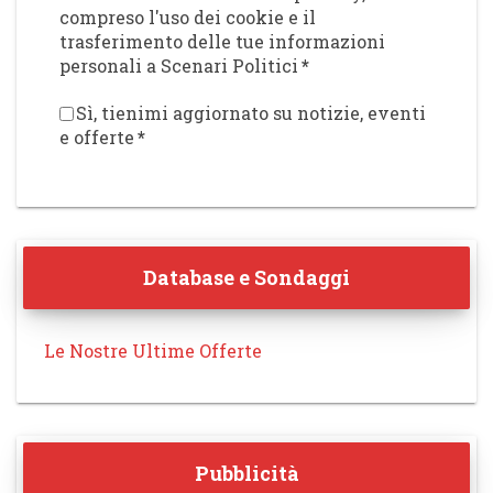
compreso l'uso dei cookie e il
trasferimento delle tue informazioni
personali a Scenari Politici
*
Sì, tienimi aggiornato su notizie, eventi
e offerte
*
Database e Sondaggi
Le Nostre Ultime Offerte
Pubblicità