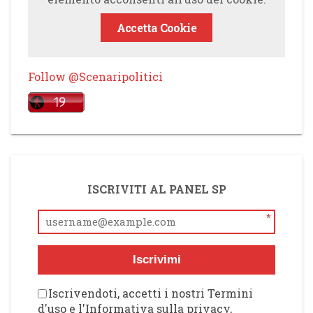
Accetta Cookie
Follow @Scenaripolitici
ISCRIVITI AL PANEL SP
*
Iscrivimi
Iscrivendoti, accetti i nostri Termini
d'uso e l'Informativa sulla privacy,