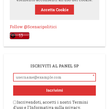
Accetta Cookie
Follow @Scenaripolitici
ISCRIVITI AL PANEL SP
*
Iscrivimi
Iscrivendoti, accetti i nostri Termini
d'uso e l'Informativa sulla privacy,