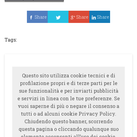
Share
Share
Share
Tweet
Tags:
Questo sito utilizza cookie tecnici e di
profilazione propri e di terze parti per le
sue funzionalità e per inviarti pubblicità
e servizi in linea con le tue preferenze. Se
vuoi saperne di più o negare il consenso a
tutti o ad alcuni cookie Privacy Policy.
Chiudendo questo banner, scorrendo
questa pagina o cliccando qualunque suo
elemento acconsenti all’uso dei cookie.