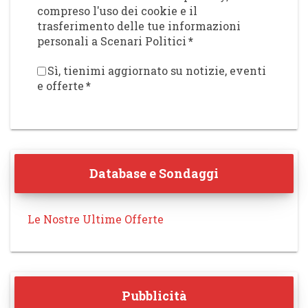
compreso l'uso dei cookie e il
trasferimento delle tue informazioni
personali a Scenari Politici
*
Sì, tienimi aggiornato su notizie, eventi
e offerte
*
Database e Sondaggi
Le Nostre Ultime Offerte
Pubblicità