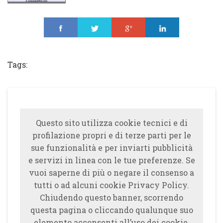
Share
Tweet
Share
Share
Tags:
Questo sito utilizza cookie tecnici e di
profilazione propri e di terze parti per le
sue funzionalità e per inviarti pubblicità
e servizi in linea con le tue preferenze. Se
vuoi saperne di più o negare il consenso a
tutti o ad alcuni cookie Privacy Policy.
Chiudendo questo banner, scorrendo
questa pagina o cliccando qualunque suo
elemento acconsenti all’uso dei cookie.