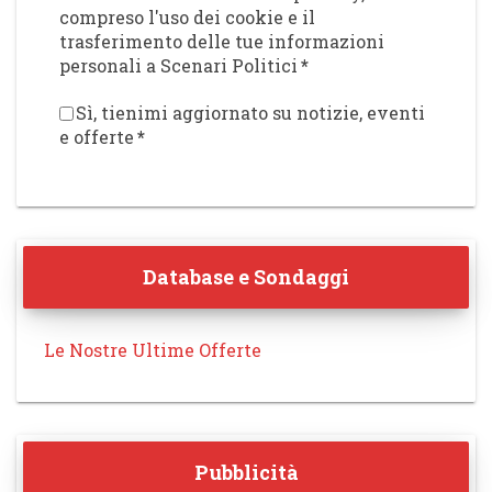
compreso l'uso dei cookie e il
trasferimento delle tue informazioni
personali a Scenari Politici
*
Sì, tienimi aggiornato su notizie, eventi
e offerte
*
Database e Sondaggi
Le Nostre Ultime Offerte
Pubblicità