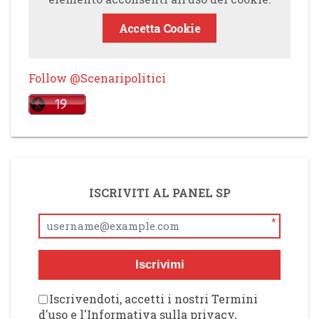
Accetta Cookie
Follow @Scenaripolitici
ISCRIVITI AL PANEL SP
*
Iscrivimi
Iscrivendoti, accetti i nostri Termini
d'uso e l'Informativa sulla privacy,