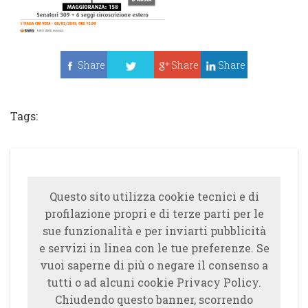
Share
Share
Share
Tweet
Tags:
Questo sito utilizza cookie tecnici e di
profilazione propri e di terze parti per le
sue funzionalità e per inviarti pubblicità
e servizi in linea con le tue preferenze. Se
vuoi saperne di più o negare il consenso a
tutti o ad alcuni cookie Privacy Policy.
Chiudendo questo banner, scorrendo