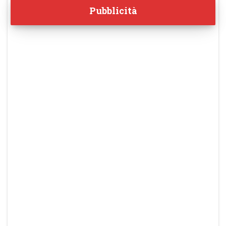
Pubblicità