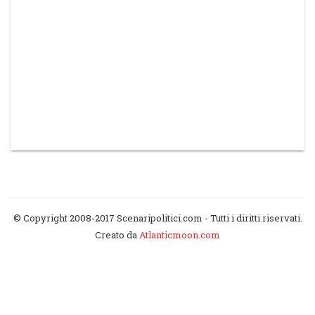
© Copyright 2008-2017 Scenaripolitici.com - Tutti i diritti riservati.
Creato da
Atlanticmoon.com