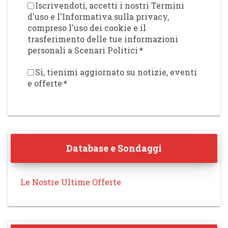
Iscrivendoti, accetti i nostri Termini
d'uso e l'Informativa sulla privacy,
compreso l'uso dei cookie e il
trasferimento delle tue informazioni
personali a Scenari Politici
*
Sì, tienimi aggiornato su notizie, eventi
e offerte
*
Database e Sondaggi
Le Nostre Ultime Offerte