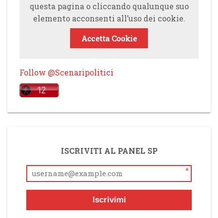
questa pagina o cliccando qualunque suo
elemento acconsenti all’uso dei cookie.
Accetta Cookie
Follow @Scenaripolitici
ISCRIVITI AL PANEL SP
*
Iscrivimi