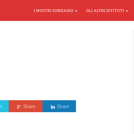
I NOSTRI SONDAGGI
GLI ALTRI ISTITUTI
t
Share
Share