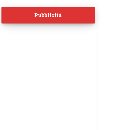
Pubblicità