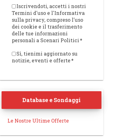
Iscrivendoti, accetti i nostri
Termini d'uso e l'Informativa
sulla privacy, compreso l'uso
dei cookie e il trasferimento
delle tue informazioni
personali a Scenari Politici
*
Sì, tienimi aggiornato su
notizie, eventi e offerte
*
Database e Sondaggi
Le Nostre Ultime Offerte