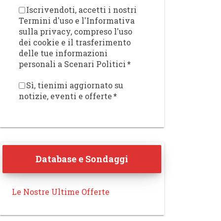
Iscrivendoti, accetti i nostri
Termini d'uso e l'Informativa
sulla privacy, compreso l'uso
dei cookie e il trasferimento
delle tue informazioni
personali a Scenari Politici
*
Sì, tienimi aggiornato su
notizie, eventi e offerte
*
Database e Sondaggi
Le Nostre Ultime Offerte