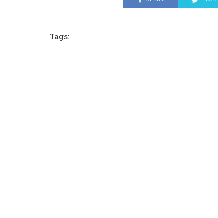
Tags: