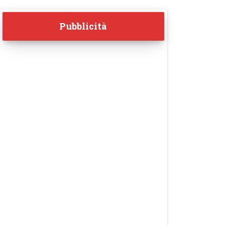
Pubblicità