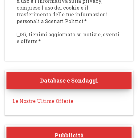
d'uso e l'Informativa sulla privacy,
compreso l'uso dei cookie e il
trasferimento delle tue informazioni
personali a Scenari Politici
*
Sì, tienimi aggiornato su notizie, eventi
e offerte
*
Database e Sondaggi
Le Nostre Ultime Offerte
Pubblicità