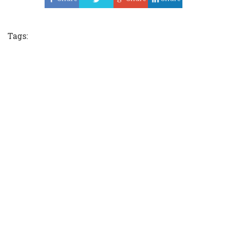
Tweet
Tags: