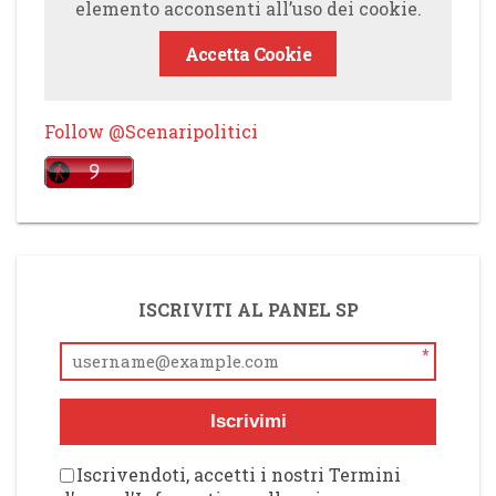
elemento acconsenti all’uso dei cookie.
Accetta Cookie
Follow @Scenaripolitici
ISCRIVITI AL PANEL SP
*
Iscrivimi
Iscrivendoti, accetti i nostri Termini