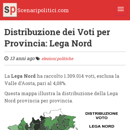
Scenaripolitici.com
TOGG
Distribuzione dei Voti per
Provincia: Lega Nord
13 anni ago
elezioni politiche
La
Lega Nord
ha raccolto 1.309.014 voti, esclusa la
Valle d’Aosta, pari al 4,08%.
Questa mappa illustra la distribuzione della Lega
Nord provincia per provincia.