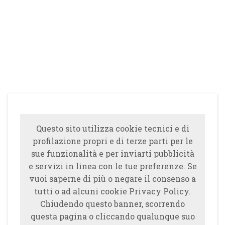
Questo sito utilizza cookie tecnici e di
profilazione propri e di terze parti per le
sue funzionalità e per inviarti pubblicità
e servizi in linea con le tue preferenze. Se
vuoi saperne di più o negare il consenso a
tutti o ad alcuni cookie Privacy Policy.
Chiudendo questo banner, scorrendo
questa pagina o cliccando qualunque suo