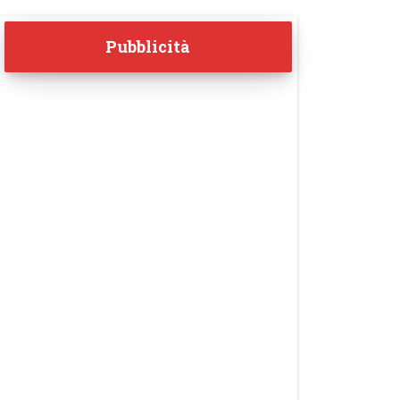
Pubblicità