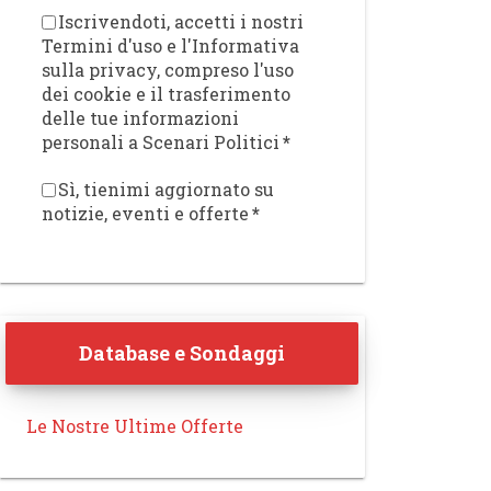
Iscrivendoti, accetti i nostri
Termini d'uso e l'Informativa
sulla privacy, compreso l'uso
dei cookie e il trasferimento
delle tue informazioni
personali a Scenari Politici
*
Sì, tienimi aggiornato su
notizie, eventi e offerte
*
Database e Sondaggi
Le Nostre Ultime Offerte