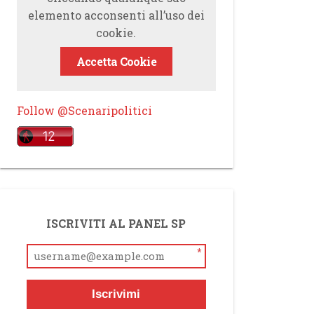
elemento acconsenti all’uso dei
cookie.
Accetta Cookie
Follow @Scenaripolitici
ISCRIVITI AL PANEL SP
*
Iscrivimi