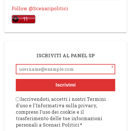
Follow @Scenaripolitici
ISCRIVITI AL PANEL SP
*
Iscrivimi
Iscrivendoti, accetti i nostri Termini
d'uso e l'Informativa sulla privacy,
compreso l'uso dei cookie e il
trasferimento delle tue informazioni
personali a Scenari Politici
*