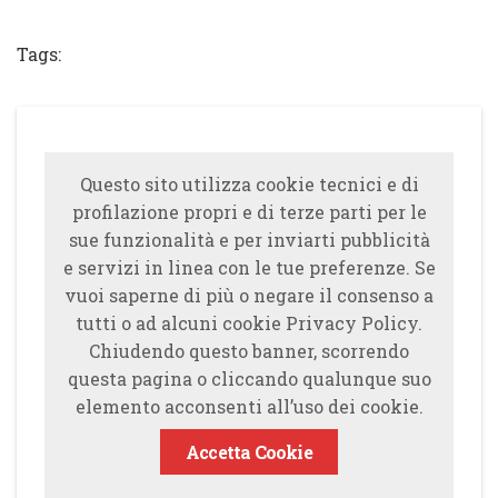
Share
Tweet
Share
Share
Tags:
Questo sito utilizza cookie tecnici e di
profilazione propri e di terze parti per le
sue funzionalità e per inviarti pubblicità
e servizi in linea con le tue preferenze. Se
vuoi saperne di più o negare il consenso a
tutti o ad alcuni cookie Privacy Policy.
Chiudendo questo banner, scorrendo
questa pagina o cliccando qualunque suo
elemento acconsenti all’uso dei cookie.
Accetta Cookie