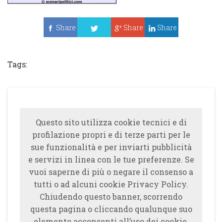
Share
Share
Share
Tweet
Tags:
Questo sito utilizza cookie tecnici e di
profilazione propri e di terze parti per le
sue funzionalità e per inviarti pubblicità
e servizi in linea con le tue preferenze. Se
vuoi saperne di più o negare il consenso a
tutti o ad alcuni cookie Privacy Policy.
Chiudendo questo banner, scorrendo
questa pagina o cliccando qualunque suo
elemento acconsenti all’uso dei cookie.