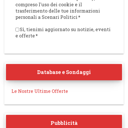
compreso l'uso dei cookie e il
trasferimento delle tue informazioni
personali a Scenari Politici
*
Sì, tienimi aggiornato su notizie, eventi
e offerte
*
Database e Sondaggi
Le Nostre Ultime Offerte
Pubblicità