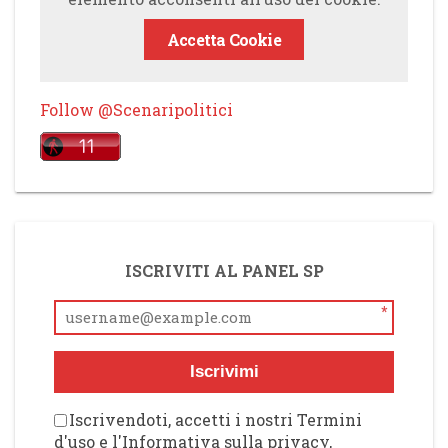
Accetta Cookie
Follow @Scenaripolitici
ISCRIVITI AL PANEL SP
*
Iscrivimi
Iscrivendoti, accetti i nostri Termini
d'uso e l'Informativa sulla privacy,