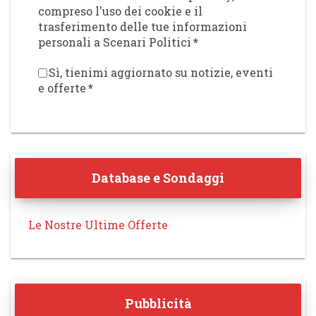
compreso l'uso dei cookie e il
trasferimento delle tue informazioni
personali a Scenari Politici
*
Sì, tienimi aggiornato su notizie, eventi
e offerte
*
Database e Sondaggi
Le Nostre Ultime Offerte
Pubblicità