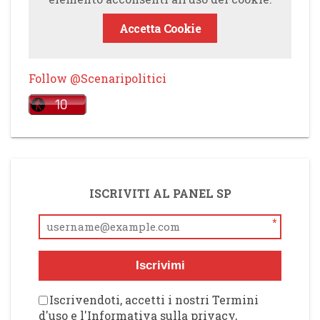
Accetta Cookie
Follow @Scenaripolitici
ISCRIVITI AL PANEL SP
*
Iscrivimi
Iscrivendoti, accetti i nostri Termini
d'uso e l'Informativa sulla privacy,