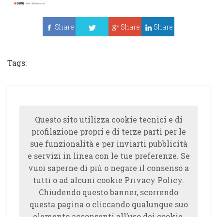
Share
Share
Share
Tweet
Tags:
Questo sito utilizza cookie tecnici e di
profilazione propri e di terze parti per le
sue funzionalità e per inviarti pubblicità
e servizi in linea con le tue preferenze. Se
vuoi saperne di più o negare il consenso a
tutti o ad alcuni cookie Privacy Policy.
Chiudendo questo banner, scorrendo
questa pagina o cliccando qualunque suo
elemento acconsenti all’uso dei cookie.