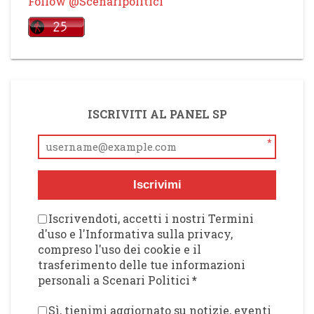
Follow @Scenaripolitici
ISCRIVITI AL PANEL SP
*
Iscrivimi
Iscrivendoti, accetti i nostri Termini
d'uso e l'Informativa sulla privacy,
compreso l'uso dei cookie e il
trasferimento delle tue informazioni
personali a Scenari Politici
*
Sì, tienimi aggiornato su notizie, eventi