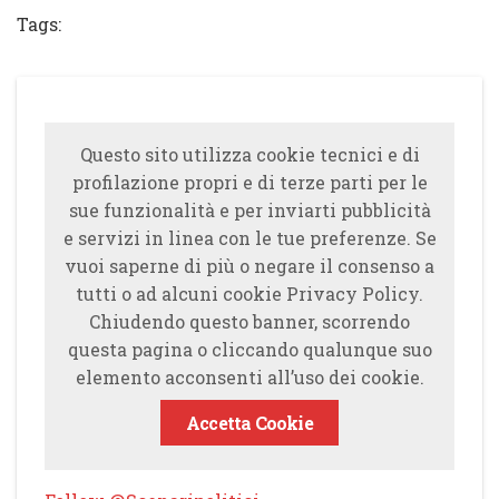
Tags:
Questo sito utilizza cookie tecnici e di
profilazione propri e di terze parti per le
sue funzionalità e per inviarti pubblicità
e servizi in linea con le tue preferenze. Se
vuoi saperne di più o negare il consenso a
tutti o ad alcuni cookie Privacy Policy.
Chiudendo questo banner, scorrendo
questa pagina o cliccando qualunque suo
elemento acconsenti all’uso dei cookie.
Accetta Cookie