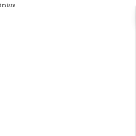
imiste.