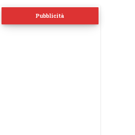
Pubblicità