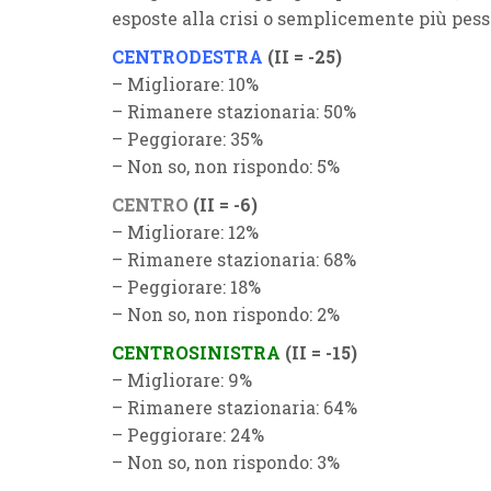
esposte alla crisi o semplicemente più pess
CENTRODESTRA
(II = -25)
– Migliorare: 10%
– Rimanere stazionaria: 50%
– Peggiorare: 35%
– Non so, non rispondo: 5%
CENTRO
(II = -6)
– Migliorare: 12%
– Rimanere stazionaria: 68%
– Peggiorare: 18%
– Non so, non rispondo: 2%
CENTROSINISTRA
(II = -15)
– Migliorare: 9%
– Rimanere stazionaria: 64%
– Peggiorare: 24%
– Non so, non rispondo: 3%