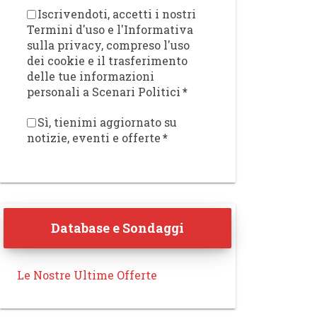
Iscrivendoti, accetti i nostri
Termini d'uso e l'Informativa
sulla privacy, compreso l'uso
dei cookie e il trasferimento
delle tue informazioni
personali a Scenari Politici
*
Sì, tienimi aggiornato su
notizie, eventi e offerte
*
Database e Sondaggi
Le Nostre Ultime Offerte