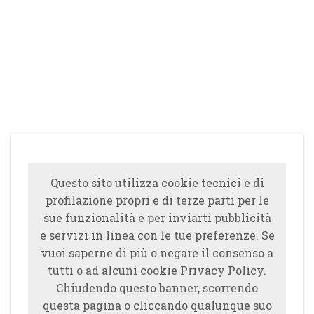
Questo sito utilizza cookie tecnici e di
profilazione propri e di terze parti per le
sue funzionalità e per inviarti pubblicità
e servizi in linea con le tue preferenze. Se
vuoi saperne di più o negare il consenso a
tutti o ad alcuni cookie Privacy Policy.
Chiudendo questo banner, scorrendo
questa pagina o cliccando qualunque suo