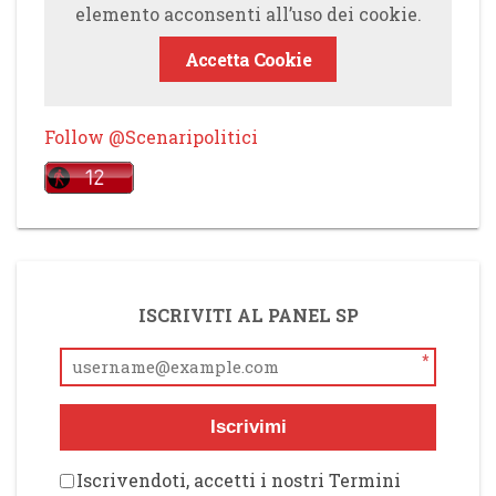
elemento acconsenti all’uso dei cookie.
Accetta Cookie
Follow @Scenaripolitici
ISCRIVITI AL PANEL SP
*
Iscrivimi
Iscrivendoti, accetti i nostri Termini