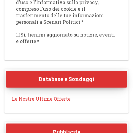
d'uso e l'Informativa sulla privacy,
compreso l'uso dei cookie e il
trasferimento delle tue informazioni
personali a Scenari Politici
*
Sì, tienimi aggiornato su notizie, eventi
e offerte
*
Database e Sondaggi
Le Nostre Ultime Offerte
Pubblicità