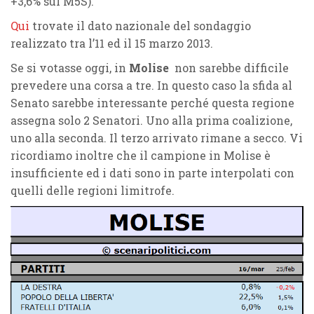
+3,6% sul M5S).
Qui
trovate il dato nazionale del sondaggio
realizzato tra l’11 ed il 15 marzo 2013.
Se si votasse oggi, in
Molise
non sarebbe difficile
prevedere una corsa a tre. In questo caso la sfida al
Senato sarebbe interessante perché questa regione
assegna solo 2 Senatori. Uno alla prima coalizione,
uno alla seconda. Il terzo arrivato rimane a secco. Vi
ricordiamo inoltre che il campione in Molise è
insufficiente ed i dati sono in parte interpolati con
quelli delle regioni limitrofe.